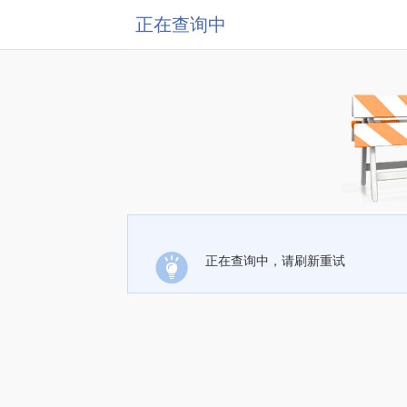
正在查询中
正在查询中，请刷新重试