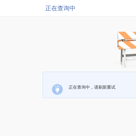
正在查询中
正在查询中，请刷新重试