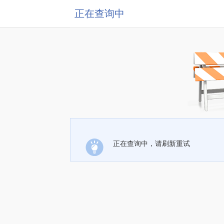
正在查询中
正在查询中，请刷新重试