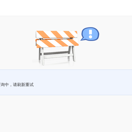
查询中，请刷新重试