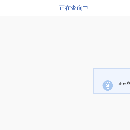
正在查询中
正在